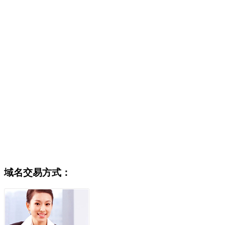
域名交易方式：